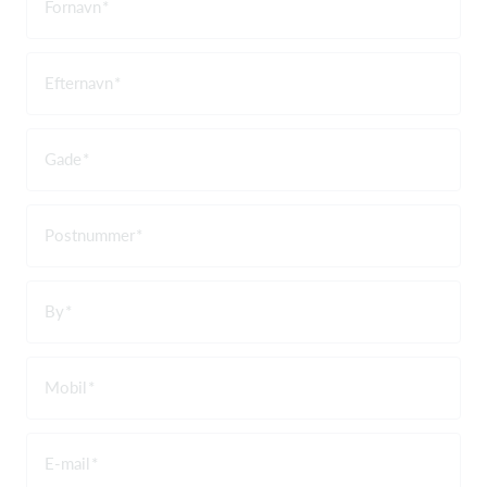
Fornavn
Efternavn
Gade
Postnummer
By
Mobil
E-mail