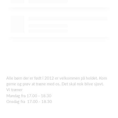
Alle børn der er født i 2012 er velkommen på holdet. Kom
gerne og prøv at træne med os. Det skal nok blive sjovt.
Vi træner
Mandag fra 17.00 - 18.30
Onsdag fra 17.00 - 18.30