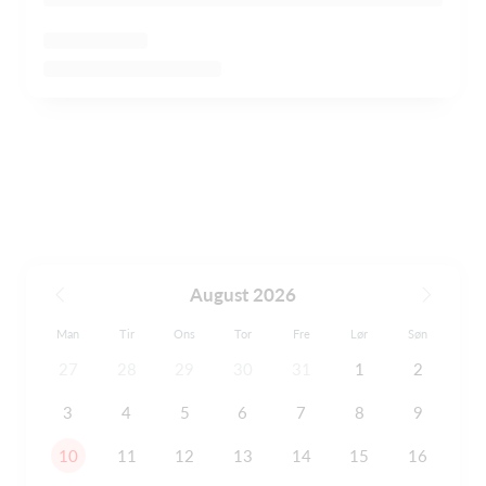
August 2026
Man
Tir
Ons
Tor
Fre
Lør
Søn
27
28
29
30
31
1
2
3
4
5
6
7
8
9
10
11
12
13
14
15
16