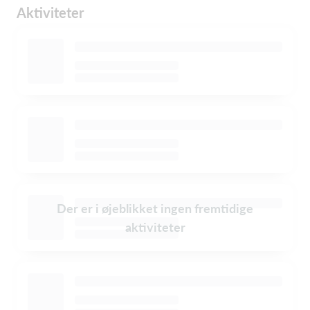
Aktiviteter
Der er i øjeblikket ingen fremtidige
aktiviteter