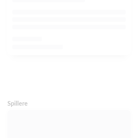
Spillere