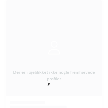
Der er i øjeblikket ikke nogle fremhævede
profiler