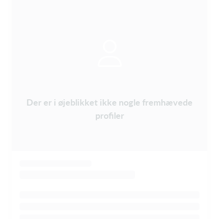
Der er i øjeblikket ikke nogle fremhævede
profiler