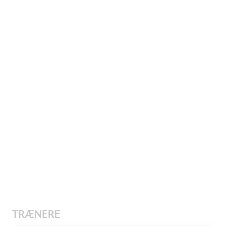
TRÆNERE