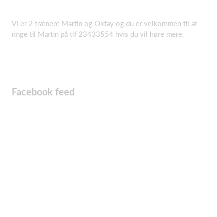
Vi er 2 trænere Martin og Oktay og du er velkommen til at
ringe til Martin på tlf 23433554 hvis du vil høre mere.
Facebook feed