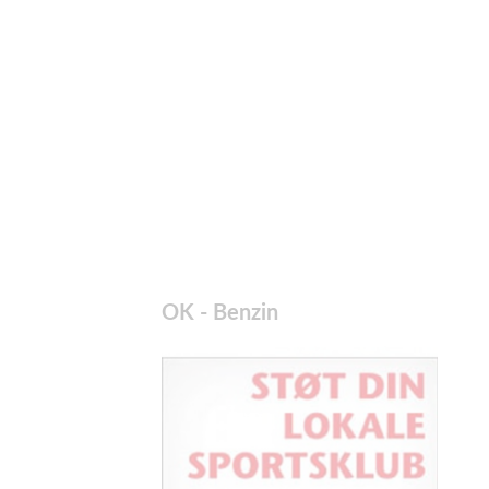
OK - Benzin