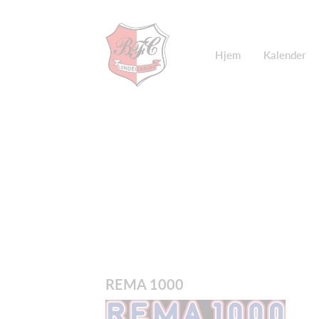
Hjem
Kalender
REMA 1000