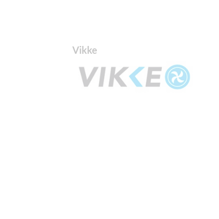
Vikke