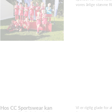
vores årlige stævne
Hos CC Sportswear kan
Vi er rigtig glade for 