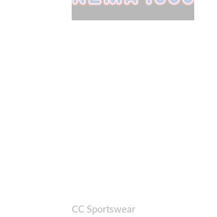
CC Sportswear