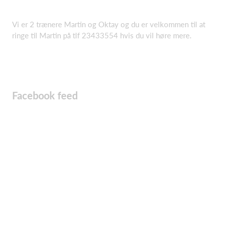
Vi er 2 trænere Martin og Oktay og du er velkommen til at
ringe til Martin på tlf 23433554 hvis du vil høre mere.
Facebook feed