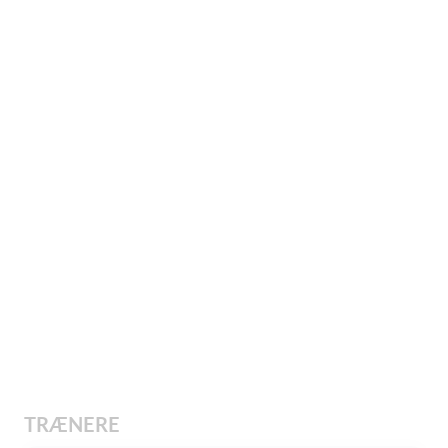
TRÆNERE