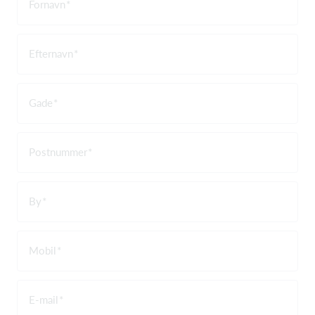
Fornavn
Efternavn
Gade
Postnummer
By
Mobil
E-mail