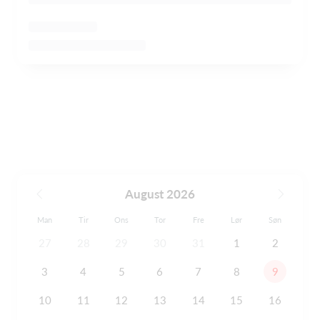
August 2026
Man
Tir
Ons
Tor
Fre
Lør
Søn
27
28
29
30
31
1
2
3
4
5
6
7
8
9
10
11
12
13
14
15
16