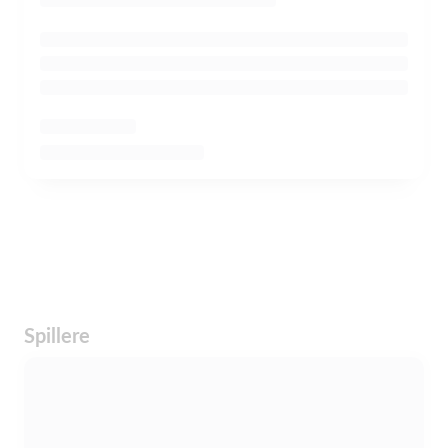
Spillere