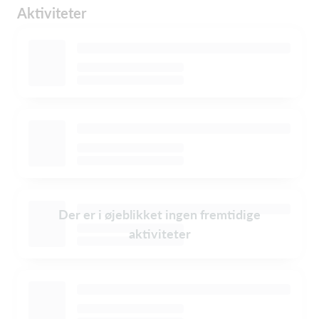
Aktiviteter
Der er i øjeblikket ingen fremtidige
aktiviteter