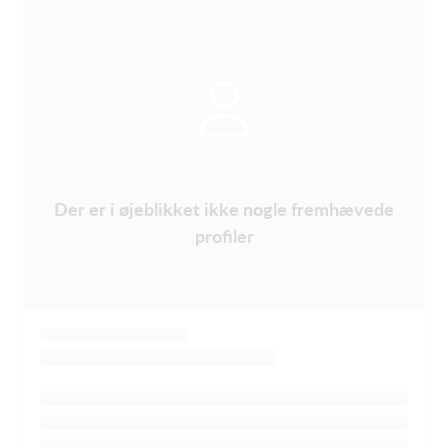
Der er i øjeblikket ikke nogle fremhævede
profiler