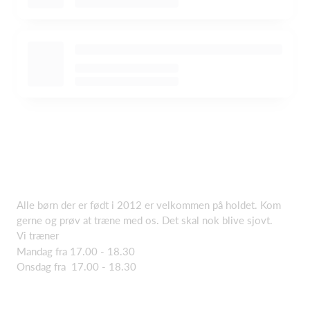
Alle børn der er født i 2012 er velkommen på holdet. Kom
gerne og prøv at træne med os. Det skal nok blive sjovt.
Vi træner
Mandag fra 17.00 - 18.30
Onsdag fra 17.00 - 18.30