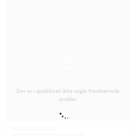
Der er i øjeblikket ikke nogle fremhævede
profiler