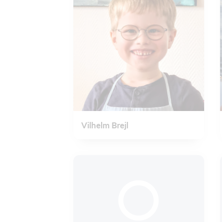
Vilhelm Brejl