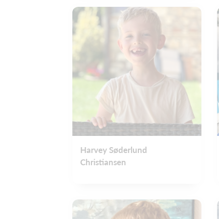
Harvey Søderlund
Christiansen