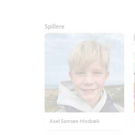
Spillere
Axel Samsøe Mosbæk