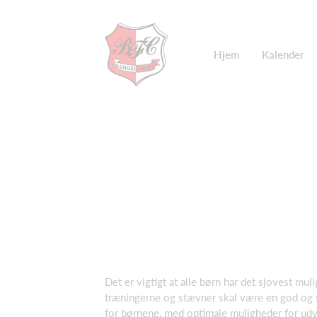
Hjem
Kalender
Det er vigtigt at alle børn har det sjovest muli
træningerne og stævner skal være en god og 
for børnene, med optimale muligheder for udv