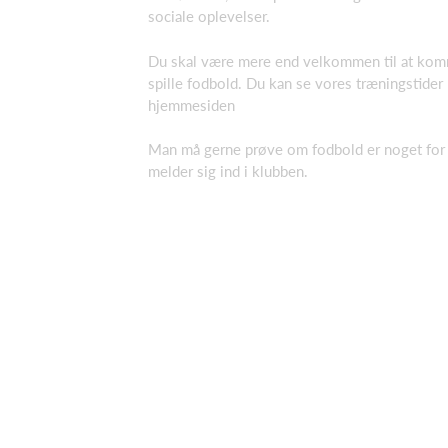
sociale oplevelser.
Du skal være mere end velkommen til at kom
spille fodbold. Du kan se vores træningstider
hjemmesiden
Man må gerne prøve om fodbold er noget for 
melder sig ind i klubben.