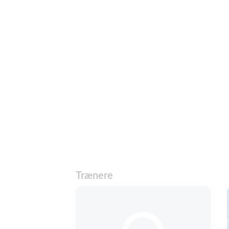
Trænere