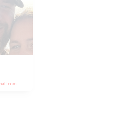
mail.com