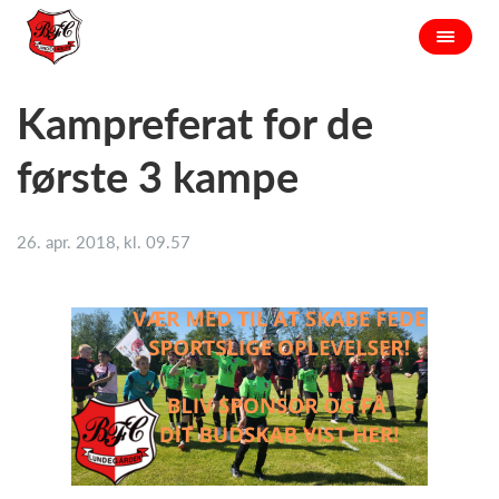
Kampreferat for de
første 3 kampe
26. apr. 2018, kl. 09.57