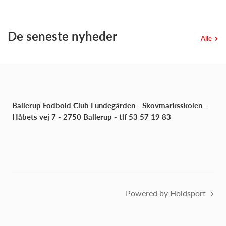
De seneste nyheder
Alle
Ballerup Fodbold Club Lundegården - Skovmarksskolen -
Håbets vej 7 - 2750 Ballerup - tlf 53 57 19 83
Powered by Holdsport